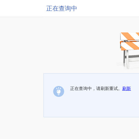
正在查询中
正在查询中，请刷新重试。
刷新