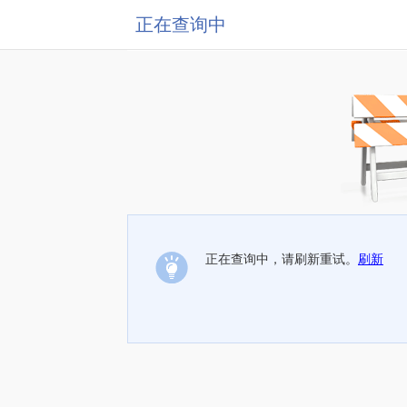
正在查询中
正在查询中，请刷新重试。
刷新