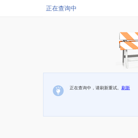
正在查询中
正在查询中，请刷新重试。
刷新