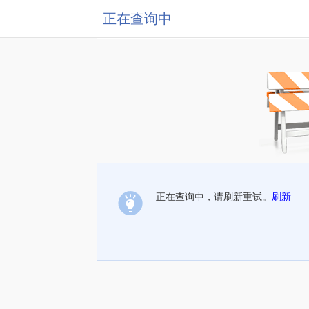
正在查询中
正在查询中，请刷新重试。
刷新